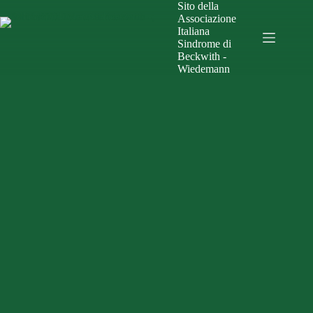
Sito della
Associazione
Italiana
Sindrome di
Beckwith -
Wiedemann