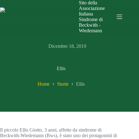
Sito della
Associazione
Italiana
Sindrome di
Beckwith -
Wiedemann
Dicembre 18, 2019
Ellis
Home
Storie
Ellis
Il piccolo Ellis Giotto, 3 anni, affetto da sindrome di
Beckwith-Wiedemann (Bws), è stato uno dei protagonisti di