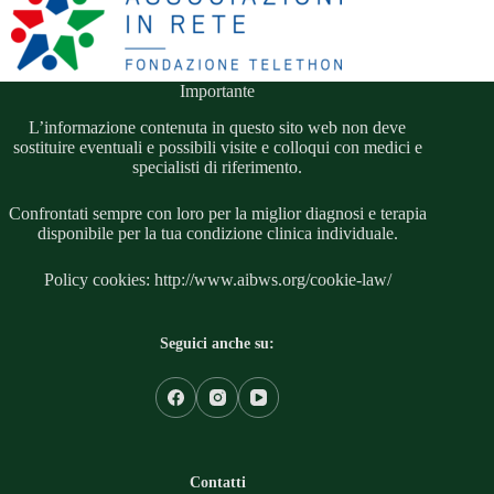
Importante
L’informazione contenuta in questo sito web non deve
sostituire eventuali e possibili visite e colloqui con medici e
specialisti di riferimento.
Confrontati sempre con loro per la miglior diagnosi e terapia
disponibile per la tua condizione clinica individuale.
Policy cookies: http://www.aibws.org/cookie-law/
Seguici anche su:
Contatti