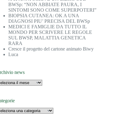
BWSp: “NON ABBIATE PAURA, I
SINTOMI SONO COME SUPERPOTERI”
BIOPSIA CUTANEA: OK A UNA
DIAGNOSI PIU’ PRECISA DEL BWSp
MEDICI E FAMIGLIE DA TUTTO IL
MONDO PER SCRIVERE LE REGOLE
SUL BWSP, MALATTIA GENETICA
RARA
Cresce il progetto del cartone animato Biwy
Luca
rchivio news
ategorie